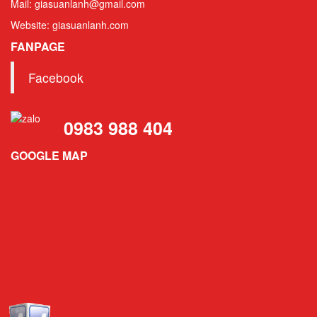
Mail: giasuanlanh@gmail.com
Website: giasuanlanh.com
FANPAGE
Facebook
0983 988 404
GOOGLE MAP