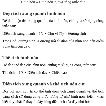
Hình nón – Hình nón cụt và công thức tính
Diện tích xung quanh hình nón
Để tính diện tích xung quanh của hình nón, chúng ta sử dụng công
thức sau:
Diện tích xung quanh = 1/2 × Chu vi đáy × Đường sinh
Trong đó, đường sinh là đường nối từ đỉnh của hình nón đến điểm
trung tâm của đáy.
Thể tích hình nón
Để tính thể tích của hình nón, chúng ta sử dụng công thức sau:
Thể tích = 1/3 × Diện tích đáy × Chiều cao
Diện tích xung quanh và thể tích nón cụt
Đối với nón cụt, ta có thể tính diện tích xung quanh và thể tích
bằng cách sử dụng công thức tương tự như hình nón. Điểm khác
biệt duy nhất là thay đi đáy bằng diện tích của đáy nhỏ hơn.