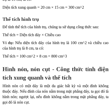
Diện tích xung quanh = 20 cm × 15 cm = 300 cm^2
Thể tích hình trụ
Để tính thể tích của hình trụ, chúng ta sử dụng công thức sau:
Thể tích = Diện tích đáy × Chiều cao
Ví dụ:
Nếu diện tích đáy của hình trụ là 100 cm^2 và chiều cao
của hình trụ là 8 cm, ta có:
Thể tích = 100 cm^2 × 8 cm = 800 cm^3
Hình nón, nón cụt - Công thức tính diện
tích xung quanh và thể tích
Hình nón có một đáy là một đa giác bất kỳ và một đỉnh không
thuộc đáy. Nếu đỉnh của nón nằm trong mặt phẳng đáy, ta gọi đó là
hình nón; ngược lại, nếu đỉnh không nằm trong mặt phẳng đáy, ta
gọi đó là nón cụt.