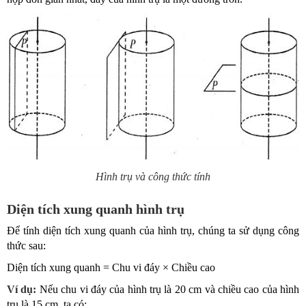
Hình trụ và công thức tính
Diện tích xung quanh hình trụ
Để tính diện tích xung quanh của hình trụ, chúng ta sử dụng công
thức sau:
Diện tích xung quanh = Chu vi đáy × Chiều cao
Ví dụ:
Nếu chu vi đáy của hình trụ là 20 cm và chiều cao của hình
trụ là 15 cm, ta có: