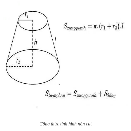
Công thức tính hình nón cụt