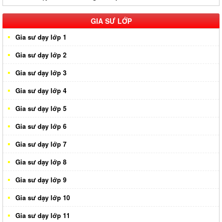
Gia sư huyện Củ Chi
GIA SƯ LỚP
Gia sư dạy lớp 1
Gia sư dạy lớp 2
Gia sư dạy lớp 3
Gia sư dạy lớp 4
Gia sư dạy lớp 5
Gia sư dạy lớp 6
Gia sư dạy lớp 7
Gia sư dạy lớp 8
Gia sư dạy lớp 9
Gia sư dạy lớp 10
Gia sư dạy lớp 11