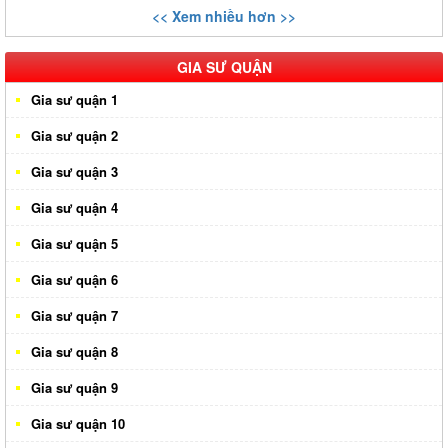
<< Xem nhiều hơn >>
GIA SƯ QUẬN
Gia sư quận 1
Gia sư quận 2
Gia sư quận 3
Gia sư quận 4
Gia sư quận 5
Gia sư quận 6
Gia sư quận 7
Gia sư quận 8
Gia sư quận 9
Gia sư quận 10