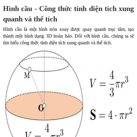
Hình cầu - Công thức tính diện tích xung
quanh và thể tích
Hình cầu là một hình tròn xoay được quay quanh trục tâm, tạo
thành một hình dạng 3D hoàn hảo. Đối với hình cầu, chúng ta sẽ
tìm hiểu công thức tính diện tích xung quanh và thể tích.