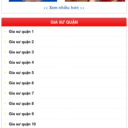
<< Xem nhiều hơn >>
GIA SƯ QUẬN
Gia sư quận 1
Gia sư quận 2
Gia sư quận 3
Gia sư quận 4
Gia sư quận 5
Gia sư quận 6
Gia sư quận 7
Gia sư quận 8
Gia sư quận 9
Gia sư quận 10