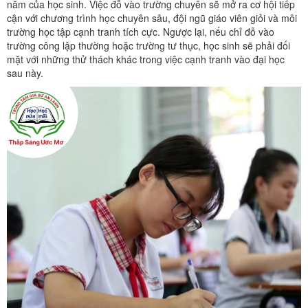
năm của học sinh. Việc đỗ vào trường chuyên sẽ mở ra cơ hội tiếp
cận với chương trình học chuyên sâu, đội ngũ giáo viên giỏi và môi
trường học tập cạnh tranh tích cực. Ngược lại, nếu chỉ đỗ vào
trường công lập thường hoặc trường tư thục, học sinh sẽ phải đối
mặt với những thử thách khác trong việc cạnh tranh vào đại học
sau này.