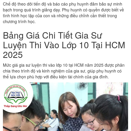
Chế độ theo dõi tiến độ và báo cáo phụ huynh đảm bảo sự minh
bạch trong quá trình giảng dạy. Phụ huynh có quyền được biết về
tình hình học tập của con và những điều chỉnh cần thiết trong
chương trình học.
Bảng Giá Chi Tiết Gia Sư
Luyện Thi Vào Lớp 10 Tại HCM
2025
Mức giá gia sư luyện thi vào lớp 10 tại HCM năm 2025 được phân
chia theo trình độ và kinh nghiệm của gia sư, giúp phụ huynh có
thể lựa chọn phù hợp với điều kiện tài chính của gia đình.