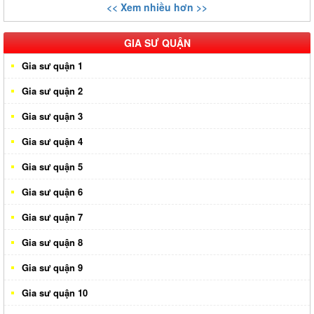
<< Xem nhiều hơn >>
GIA SƯ QUẬN
Gia sư quận 1
Gia sư quận 2
Gia sư quận 3
Gia sư quận 4
Gia sư quận 5
Gia sư quận 6
Gia sư quận 7
Gia sư quận 8
Gia sư quận 9
Gia sư quận 10