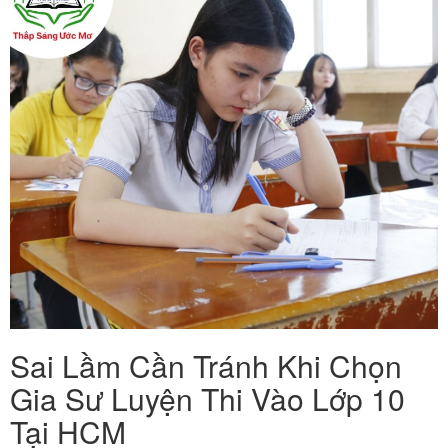
Sai Lầm Cần Tránh Khi Chọn
Gia Sư Luyện Thi Vào Lớp 10
Tại HCM