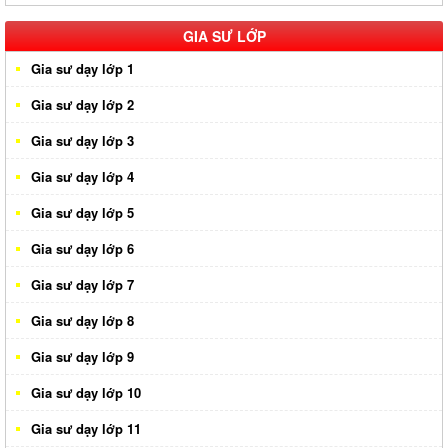
Gia sư huyện Củ Chi
GIA SƯ LỚP
Gia sư dạy lớp 1
Gia sư dạy lớp 2
Gia sư dạy lớp 3
Gia sư dạy lớp 4
Gia sư dạy lớp 5
Gia sư dạy lớp 6
Gia sư dạy lớp 7
Gia sư dạy lớp 8
Gia sư dạy lớp 9
Gia sư dạy lớp 10
Gia sư dạy lớp 11