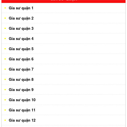
Gia sư quận 1
Gia sư quận 2
Gia sư quận 3
Gia sư quận 4
Gia sư quận 5
Gia sư quận 6
Gia sư quận 7
Gia sư quận 8
Gia sư quận 9
Gia sư quận 10
Gia sư quận 11
Gia sư quận 12