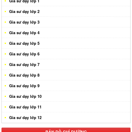
Gia sư dạy lớp 1
Gia sư dạy lớp 2
Gia sư dạy lớp 3
Gia sư dạy lớp 4
Gia sư dạy lớp 5
Gia sư dạy lớp 6
Gia sư dạy lớp 7
Gia sư dạy lớp 8
Gia sư dạy lớp 9
Gia sư dạy lớp 10
Gia sư dạy lớp 11
Gia sư dạy lớp 12