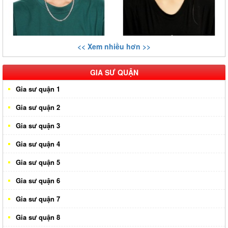
<< Xem nhiều hơn >>
GIA SƯ QUẬN
Gia sư quận 1
Gia sư quận 2
Gia sư quận 3
Gia sư quận 4
Gia sư quận 5
Gia sư quận 6
Gia sư quận 7
Gia sư quận 8