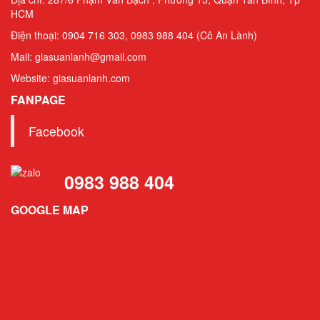
HCM
Điện thoại: 0904 716 303, 0983 988 404 (Cô An Lành)
Mail: giasuanlanh@gmail.com
Website: giasuanlanh.com
FANPAGE
Facebook
0983 988 404
GOOGLE MAP