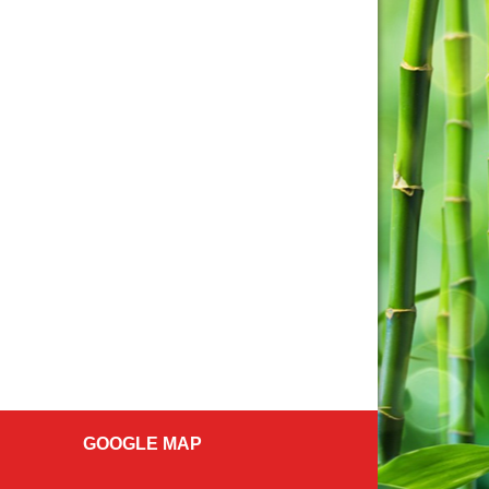
GOOGLE MAP