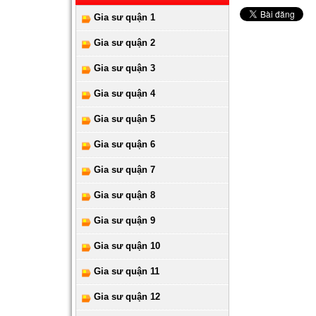
Gia sư quận 1
Gia sư quận 2
Gia sư quận 3
Gia sư quận 4
Gia sư quận 5
Gia sư quận 6
Gia sư quận 7
Gia sư quận 8
Gia sư quận 9
Gia sư quận 10
Gia sư quận 11
Gia sư quận 12