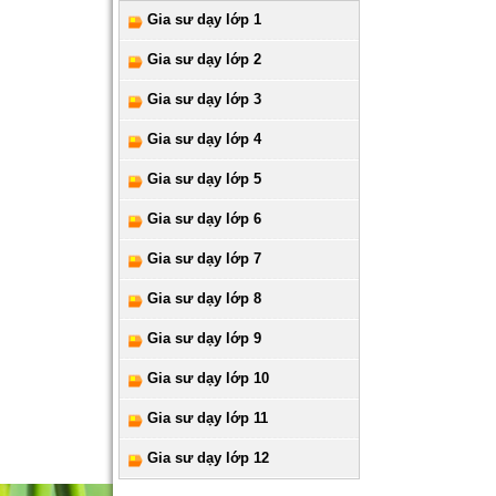
Gia sư dạy lớp 1
Gia sư dạy lớp 2
Gia sư dạy lớp 3
Gia sư dạy lớp 4
Gia sư dạy lớp 5
Gia sư dạy lớp 6
Gia sư dạy lớp 7
Gia sư dạy lớp 8
Gia sư dạy lớp 9
Gia sư dạy lớp 10
Gia sư dạy lớp 11
Gia sư dạy lớp 12