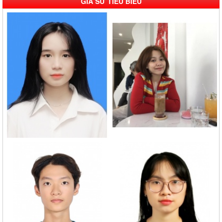
GIA SƯ TIÊU BIỂU