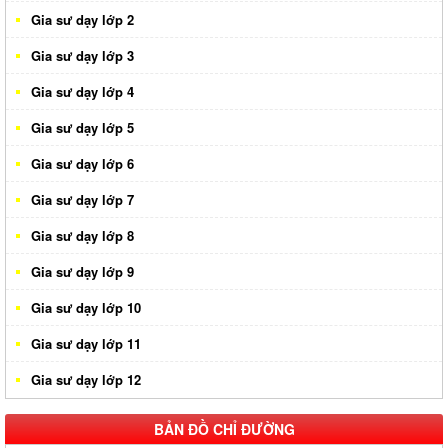
Gia sư dạy lớp 2
Gia sư dạy lớp 3
Gia sư dạy lớp 4
Gia sư dạy lớp 5
Gia sư dạy lớp 6
Gia sư dạy lớp 7
Gia sư dạy lớp 8
Gia sư dạy lớp 9
Gia sư dạy lớp 10
Gia sư dạy lớp 11
Gia sư dạy lớp 12
BẢN ĐỒ CHỈ ĐƯỜNG