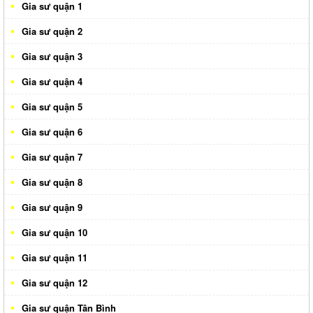
Gia sư quận 1
Gia sư quận 2
Gia sư quận 3
Gia sư quận 4
Gia sư quận 5
Gia sư quận 6
Gia sư quận 7
Gia sư quận 8
Gia sư quận 9
Gia sư quận 10
Gia sư quận 11
Gia sư quận 12
Gia sư quận Tân Bình