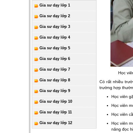
Gia sư dạy lớp 1
Gia sư dạy lớp 2
Gia sư dạy lớp 3
Gia sư dạy lớp 4
Gia sư dạy lớp 5
Gia sư dạy lớp 6
Gia sư dạy lớp 7
Học viê
Gia sư dạy lớp 8
Có rất nhiều trư
trường hợp thườn
Gia sư dạy lớp 9
Học viên gặ
Gia sư dạy lớp 10
Học viên mu
Gia sư dạy lớp 11
Học viên cầ
Gia sư dạy lớp 12
Học viên mu
năng đọc h