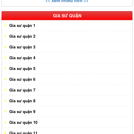
<< Xem nhiều hơn >>
GIA SƯ QUẬN
Gia sư quận 1
Gia sư quận 2
Gia sư quận 3
Gia sư quận 4
Gia sư quận 5
Gia sư quận 6
Gia sư quận 7
Gia sư quận 8
Gia sư quận 9
Gia sư quận 10
Gia sư quận 11