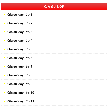
Gia sư huyện Củ Chi
GIA SƯ LỚP
Gia sư dạy lớp 1
Gia sư dạy lớp 2
Gia sư dạy lớp 3
Gia sư dạy lớp 4
Gia sư dạy lớp 5
Gia sư dạy lớp 6
Gia sư dạy lớp 7
Gia sư dạy lớp 8
Gia sư dạy lớp 9
Gia sư dạy lớp 10
Gia sư dạy lớp 11