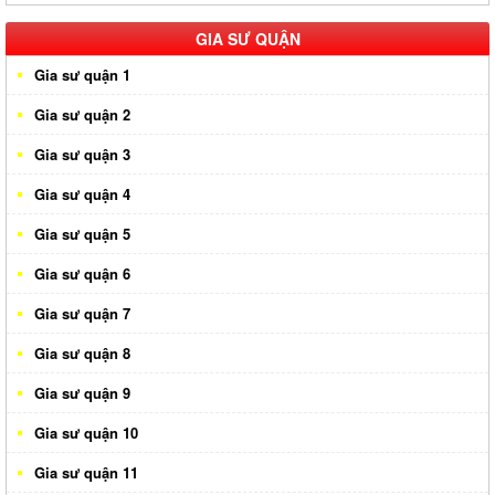
GIA SƯ QUẬN
Gia sư quận 1
Gia sư quận 2
Gia sư quận 3
Gia sư quận 4
Gia sư quận 5
Gia sư quận 6
Gia sư quận 7
Gia sư quận 8
Gia sư quận 9
Gia sư quận 10
Gia sư quận 11