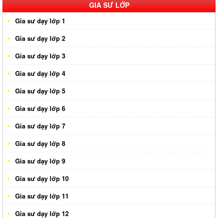
GIA SƯ LỚP
Gia sư dạy lớp 1
Gia sư dạy lớp 2
Gia sư dạy lớp 3
Gia sư dạy lớp 4
Gia sư dạy lớp 5
Gia sư dạy lớp 6
Gia sư dạy lớp 7
Gia sư dạy lớp 8
Gia sư dạy lớp 9
Gia sư dạy lớp 10
Gia sư dạy lớp 11
Gia sư dạy lớp 12