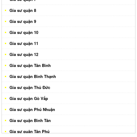
Gia sư quận 8
Gia sư quận 9
Gia sư quận 10
Gia sư quận 11
Gia sư quận 12
Gia sư quận Tân Bình
Gia sư quận Bình Thạnh
Gia sư quận Thủ Đức
Gia sư quận Gò Vấp
Gia sư quận Phú Nhuận
Gia sư quận Bình Tân
Gia sư quận Tân Phú