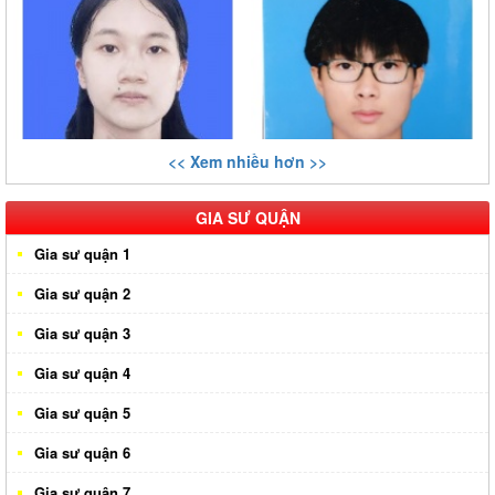
<< Xem nhiều hơn >>
GIA SƯ QUẬN
Gia sư quận 1
Gia sư quận 2
Gia sư quận 3
Gia sư quận 4
Gia sư quận 5
Gia sư quận 6
Gia sư quận 7