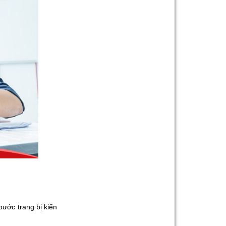
bước trang bị kiến