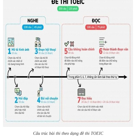
Cấu trúc bài thi theo dạng đề thi TOEIC