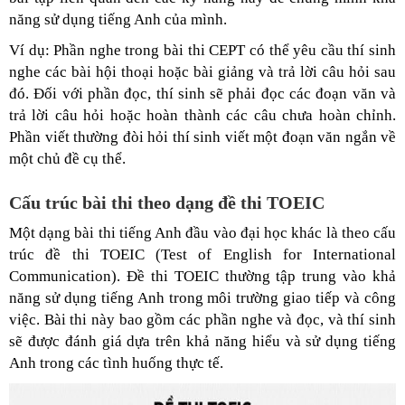
năng sử dụng tiếng Anh của mình.
Ví dụ: Phần nghe trong bài thi CEPT có thể yêu cầu thí sinh
nghe các bài hội thoại hoặc bài giảng và trả lời câu hỏi sau
đó. Đối với phần đọc, thí sinh sẽ phải đọc các đoạn văn và
trả lời câu hỏi hoặc hoàn thành các câu chưa hoàn chỉnh.
Phần viết thường đòi hỏi thí sinh viết một đoạn văn ngắn về
một chủ đề cụ thể.
Cấu trúc bài thi theo dạng đề thi TOEIC
Một dạng bài thi tiếng Anh đầu vào đại học khác là theo cấu
trúc đề thi TOEIC (Test of English for International
Communication). Đề thi TOEIC thường tập trung vào khả
năng sử dụng tiếng Anh trong môi trường giao tiếp và công
việc. Bài thi này bao gồm các phần nghe và đọc, và thí sinh
sẽ được đánh giá dựa trên khả năng hiểu và sử dụng tiếng
Anh trong các tình huống thực tế.