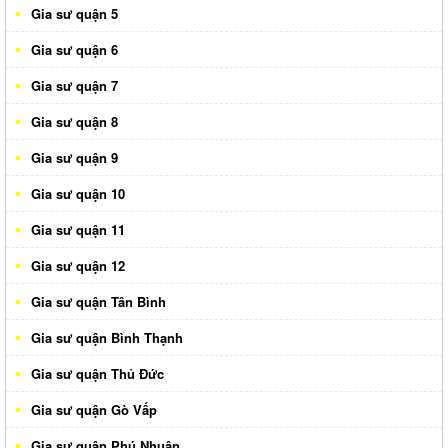
Gia sư quận 5
Gia sư quận 6
Gia sư quận 7
Gia sư quận 8
Gia sư quận 9
Gia sư quận 10
Gia sư quận 11
Gia sư quận 12
Gia sư quận Tân Bình
Gia sư quận Bình Thạnh
Gia sư quận Thủ Đức
Gia sư quận Gò Vấp
Gia sư quận Phú Nhuận