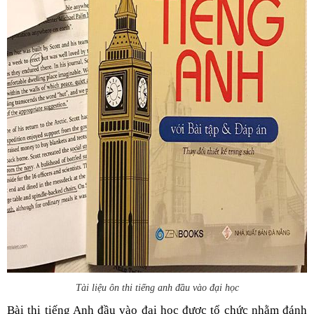
Tài liệu ôn thi tiếng anh đầu vào đại học
Bài thi tiếng Anh đầu vào đại học được tổ chức nhằm đánh