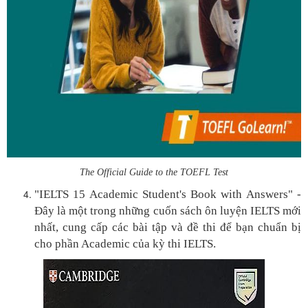
The Official Guide to the TOEFL Test
"IELTS 15 Academic Student's Book with Answers" -
Đây là một trong những cuốn sách ôn luyện IELTS mới
nhất, cung cấp các bài tập và đề thi để bạn chuẩn bị
cho phần Academic của kỳ thi IELTS.