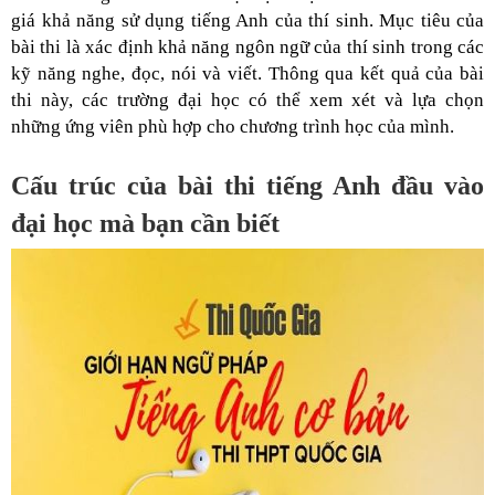
giá khả năng sử dụng tiếng Anh của thí sinh. Mục tiêu của
bài thi là xác định khả năng ngôn ngữ của thí sinh trong các
kỹ năng nghe, đọc, nói và viết. Thông qua kết quả của bài
thi này, các trường đại học có thể xem xét và lựa chọn
những ứng viên phù hợp cho chương trình học của mình.
Cấu trúc của bài thi tiếng Anh đầu vào
đại học mà bạn cần biết