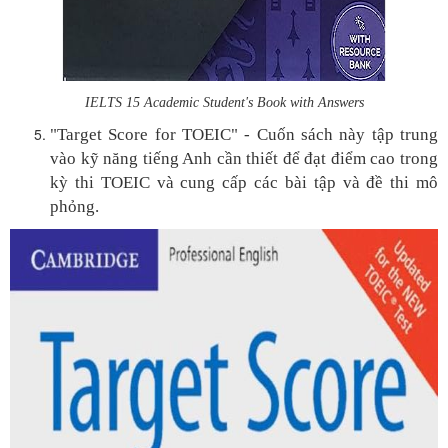
IELTS 15 Academic Student's Book with Answers
"Target Score for TOEIC" - Cuốn sách này tập trung
vào kỹ năng tiếng Anh cần thiết để đạt điểm cao trong
kỳ thi TOEIC và cung cấp các bài tập và đề thi mô
phỏng.