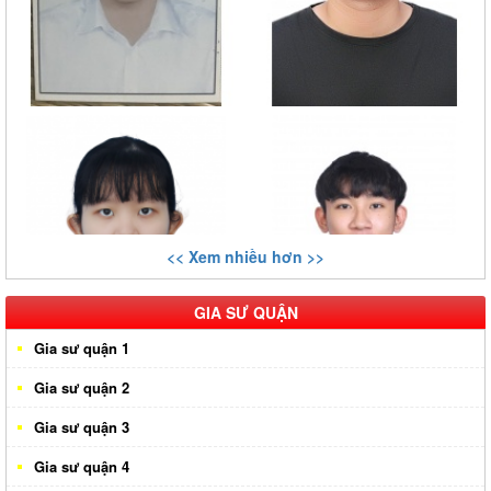
<< Xem nhiều hơn >>
GIA SƯ QUẬN
Gia sư quận 1
Gia sư quận 2
Gia sư quận 3
Gia sư quận 4