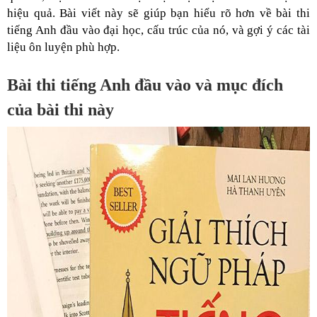
hiệu quả. Bài viết này sẽ giúp bạn hiểu rõ hơn về bài thi
tiếng Anh đầu vào đại học, cấu trúc của nó, và gợi ý các tài
liệu ôn luyện phù hợp.
Bài thi tiếng Anh đầu vào và mục đích
của bài thi này