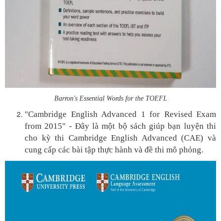
Barron's Essential Words for the TOEFL
"Cambridge English Advanced 1 for Revised Exam
from 2015" - Đây là một bộ sách giúp bạn luyện thi
cho kỳ thi Cambridge English Advanced (CAE) và
cung cấp các bài tập thực hành và đề thi mô phỏng.