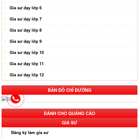
Gia sư dạy lớp 6
Gia sư dạy lớp 7
Gia sư dạy lớp 8
Gia sư dạy lớp 9
Gia sư dạy lớp 10
Gia sư dạy lớp 11
Gia sư dạy lớp 12
BẢN ĐỒ CHỈ ĐƯỜNG
DÀNH CHO QUẢNG CÁO
GIA SƯ
Đăng ký làm gia sư