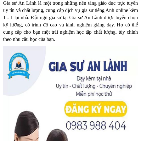
Gia sư An Lành là một trong những nền tảng giáo dục trực tuyến
uy tín và chất lượng, cung cấp dịch vụ gia sư tiếng Anh online kèm
1 - 1 tại nhà. Đội ngũ gia sư tại Gia sư An Lành được tuyển chọn
kỹ lưỡng, có trình độ cao và kinh nghiệm giảng dạy. Họ có thể
cung cấp cho bạn một trải nghiệm học tập chất lượng, tùy chỉnh
theo nhu cầu học của bạn.