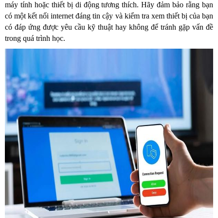
máy tính hoặc thiết bị di động tương thích. Hãy đảm bảo rằng bạn
có một kết nối internet đáng tin cậy và kiểm tra xem thiết bị của bạn
có đáp ứng được yêu cầu kỹ thuật hay không để tránh gặp vấn đề
trong quá trình học.