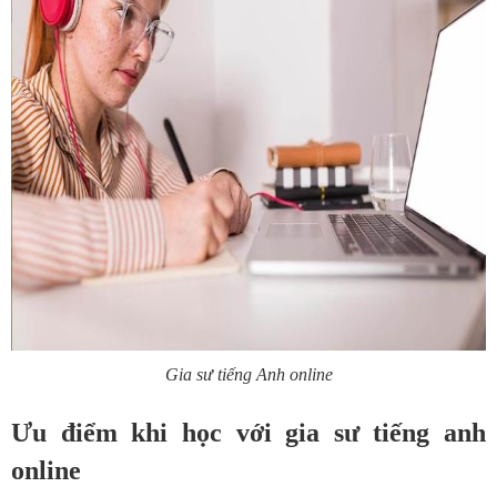
Gia sư tiếng Anh online
Ưu điểm khi học với gia sư tiếng anh
online