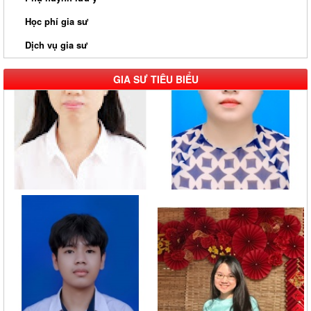
Học phí gia sư
Dịch vụ gia sư
GIA SƯ TIÊU BIỂU