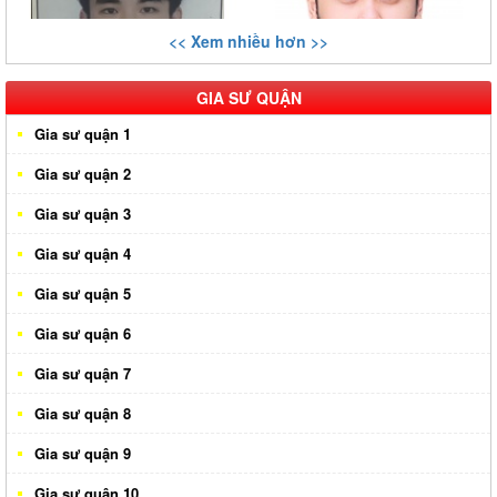
<< Xem nhiều hơn >>
GIA SƯ QUẬN
Gia sư quận 1
Gia sư quận 2
Gia sư quận 3
Gia sư quận 4
Gia sư quận 5
Gia sư quận 6
Gia sư quận 7
Gia sư quận 8
Gia sư quận 9
Gia sư quận 10