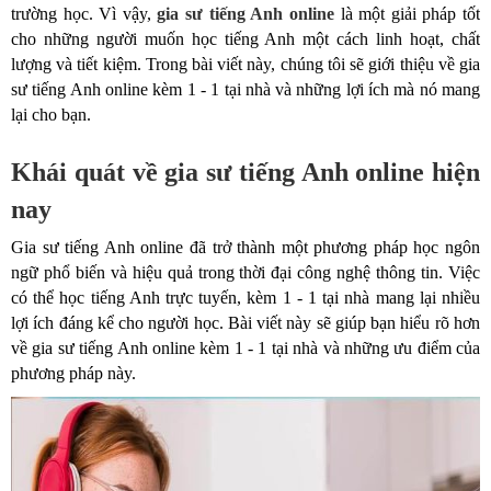
trường học. Vì vậy,
gia sư tiếng Anh online
là một giải pháp tốt
cho những người muốn học tiếng Anh một cách linh hoạt, chất
lượng và tiết kiệm. Trong bài viết này, chúng tôi sẽ giới thiệu về gia
sư tiếng Anh online kèm 1 - 1 tại nhà và những lợi ích mà nó mang
lại cho bạn.
Khái quát về gia sư tiếng Anh online hiện
nay
Gia sư tiếng Anh online đã trở thành một phương pháp học ngôn
ngữ phổ biến và hiệu quả trong thời đại công nghệ thông tin. Việc
có thể học tiếng Anh trực tuyến, kèm 1 - 1 tại nhà mang lại nhiều
lợi ích đáng kể cho người học. Bài viết này sẽ giúp bạn hiểu rõ hơn
về gia sư tiếng Anh online kèm 1 - 1 tại nhà và những ưu điểm của
phương pháp này.