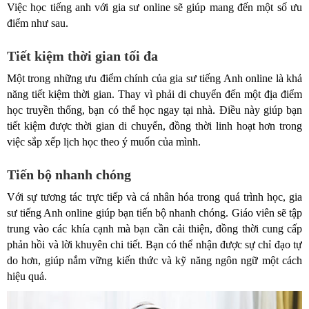
Việc học tiếng anh với gia sư online sẽ giúp mang đến một số ưu
điểm như sau.
Tiết kiệm thời gian tối đa
Một trong những ưu điểm chính của gia sư tiếng Anh online là khả
năng tiết kiệm thời gian. Thay vì phải di chuyển đến một địa điểm
học truyền thống, bạn có thể học ngay tại nhà. Điều này giúp bạn
tiết kiệm được thời gian di chuyển, đồng thời linh hoạt hơn trong
việc sắp xếp lịch học theo ý muốn của mình.
Tiến bộ nhanh chóng
Với sự tương tác trực tiếp và cá nhân hóa trong quá trình học, gia
sư tiếng Anh online giúp bạn tiến bộ nhanh chóng. Giáo viên sẽ tập
trung vào các khía cạnh mà bạn cần cải thiện, đồng thời cung cấp
phản hồi và lời khuyên chi tiết. Bạn có thể nhận được sự chỉ đạo tự
do hơn, giúp nắm vững kiến thức và kỹ năng ngôn ngữ một cách
hiệu quả.