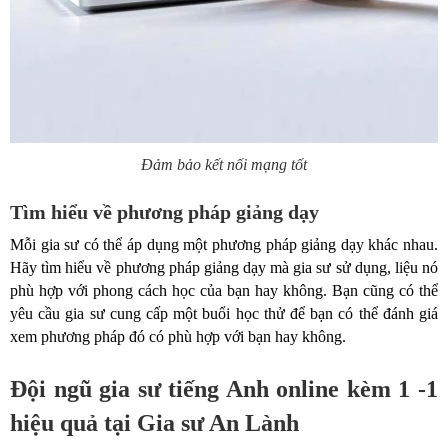
Đảm bảo kết nối mạng tốt
Tìm hiểu về phương pháp giảng dạy
Mỗi gia sư có thể áp dụng một phương pháp giảng dạy khác nhau.
Hãy tìm hiểu về phương pháp giảng dạy mà gia sư sử dụng, liệu nó
phù hợp với phong cách học của bạn hay không. Bạn cũng có thể
yêu cầu gia sư cung cấp một buổi học thử để bạn có thể đánh giá
xem phương pháp đó có phù hợp với bạn hay không.
Đội ngũ gia sư tiếng Anh online kèm 1 -1
hiệu quả tại Gia sư An Lành