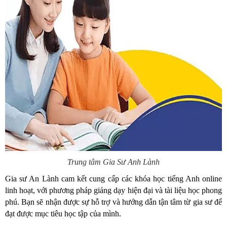
Trung tâm Gia Sư Anh Lành
Gia sư An Lành cam kết cung cấp các khóa học tiếng Anh online
linh hoạt, với phương pháp giảng dạy hiện đại và tài liệu học phong
phú. Bạn sẽ nhận được sự hỗ trợ và hướng dẫn tận tâm từ gia sư để
đạt được mục tiêu học tập của mình.