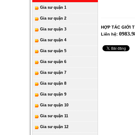
Gia sư quận 1
Gia sư quận 2
HỢP TÁC GIỚI 
Gia sư quận 3
0983.9
Liên hệ:
Gia sư quận 4
Gia sư quận 5
Gia sư quận 6
Gia sư quận 7
Gia sư quận 8
Gia sư quận 9
Gia sư quận 10
Gia sư quận 11
Gia sư quận 12