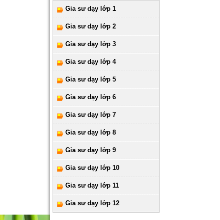
Gia sư dạy lớp 1
Gia sư dạy lớp 2
Gia sư dạy lớp 3
Gia sư dạy lớp 4
Gia sư dạy lớp 5
Gia sư dạy lớp 6
Gia sư dạy lớp 7
Gia sư dạy lớp 8
Gia sư dạy lớp 9
Gia sư dạy lớp 10
Gia sư dạy lớp 11
Gia sư dạy lớp 12