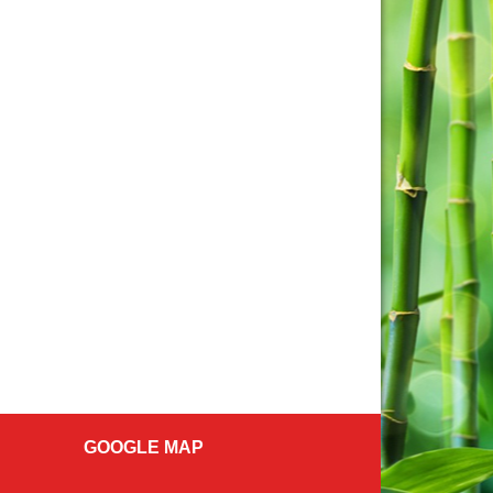
GOOGLE MAP