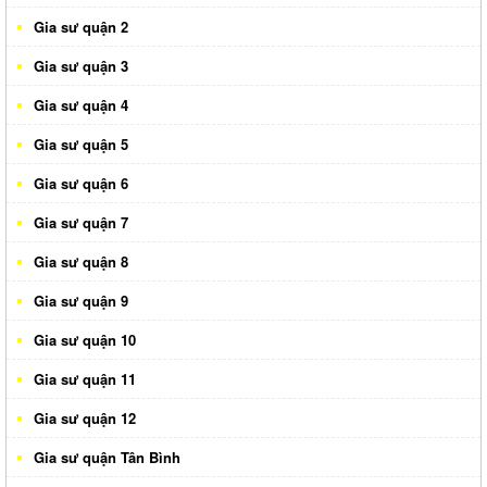
Gia sư quận 2
Gia sư quận 3
Gia sư quận 4
Gia sư quận 5
Gia sư quận 6
Gia sư quận 7
Gia sư quận 8
Gia sư quận 9
Gia sư quận 10
Gia sư quận 11
Gia sư quận 12
Gia sư quận Tân Bình