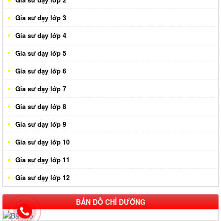
Gia sư dạy lớp 3
Gia sư dạy lớp 4
Gia sư dạy lớp 5
Gia sư dạy lớp 6
Gia sư dạy lớp 7
Gia sư dạy lớp 8
Gia sư dạy lớp 9
Gia sư dạy lớp 10
Gia sư dạy lớp 11
Gia sư dạy lớp 12
BẢN ĐỒ CHỈ ĐƯỜNG