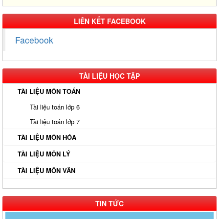
LIÊN KẾT FACEBOOK
Facebook
TÀI LIỆU HỌC TẬP
TÀI LIỆU MÔN TOÁN
Tài liệu toán lớp 6
Tài liệu toán lớp 7
TÀI LIỆU MÔN HÓA
TÀI LIỆU MÔN LÝ
TÀI LIỆU MÔN VĂN
TIN TỨC