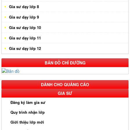
Gia sư dạy lớp 8
Gia sư dạy lớp 9
Gia sư dạy lớp 10
Gia sư dạy lớp 11
Gia sư dạy lớp 12
BẢN ĐỒ CHỈ ĐƯỜNG
DÀNH CHO QUẢNG CÁO
GIA SƯ
Đăng ký làm gia sư
Quy trình nhận lớp
Giới thiệu lớp mới