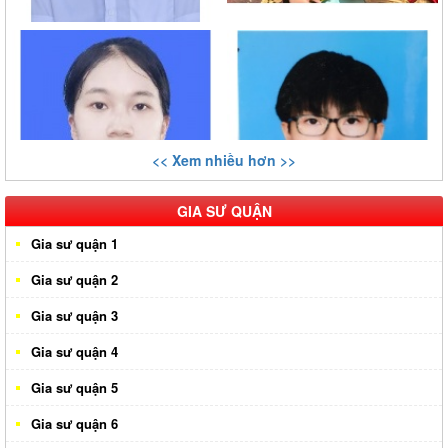
<< Xem nhiều hơn >>
GIA SƯ QUẬN
Gia sư quận 1
Gia sư quận 2
Gia sư quận 3
Gia sư quận 4
Gia sư quận 5
Gia sư quận 6