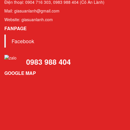
Điện thoại: 0904 716 303, 0983 988 404 (Cô An Lành)
Mail: giasuanlanh@gmail.com
Website: giasuanlanh.com
FANPAGE
Facebook
0983 988 404
GOOGLE MAP