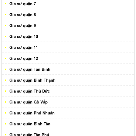
Gia sư quận 7
Gia sư quận 8
Gia sư quận 9
Gia sư quận 10
Gia sư quận 11
Gia sư quận 12
Gia sư quận Tân Bình
Gia sư quận Bình Thạnh
Gia sư quận Thủ Đức
Gia sư quận Gò Vấp
Gia sư quận Phú Nhuận
Gia sư quận Bình Tân
Gia sư quận Tân Phú