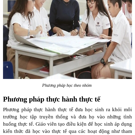
Phương pháp học theo nhóm
Phương pháp thực hành thực tế
Phương pháp thực hành thực tế đưa học sinh ra khỏi môi
trường học tập truyền thống và đưa họ vào những tình
huống thực tế. Giáo viên tạo điều kiện để học sinh áp dụng
kiến thức đã học vào thực tế qua các hoạt động như tham