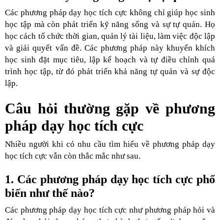
Các phương pháp dạy học tích cực không chỉ giúp học sinh
học tập mà còn phát triển kỹ năng sống và sự tự quản. Họ
học cách tổ chức thời gian, quản lý tài liệu, làm việc độc lập
và giải quyết vấn đề. Các phương pháp này khuyến khích
học sinh đặt mục tiêu, lập kế hoạch và tự điều chỉnh quá
trình học tập, từ đó phát triển khả năng tự quản và sự độc
lập.
Câu hỏi thường gặp về phương
pháp dạy học tích cực
Nhiều người khi có nhu cầu tìm hiểu về phương pháp dạy
học tích cực vẫn còn thắc mắc như sau.
1. Các phương pháp dạy học tích cực phổ
biến như thế nào?
Các phương pháp dạy học tích cực như phương pháp hỏi và