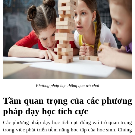
Phương pháp học thông qua trò chơi
Tầm quan trọng của các phương
pháp dạy học tích cực
Các phương pháp dạy học tích cực đóng vai trò quan trọng
trong việc phát triển tiềm năng học tập của học sinh. Chúng