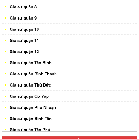
Gia sư quận 8
Gia sư quận 9
Gia sư quận 10
Gia sư quận 11
Gia sư quận 12
Gia sư quận Tân Bình
Gia sư quận Bình Thạnh
Gia sư quận Thủ Đức
Gia sư quận Gò Vấp
Gia sư quận Phú Nhuận
Gia sư quận Bình Tân
Gia sư quận Tân Phú