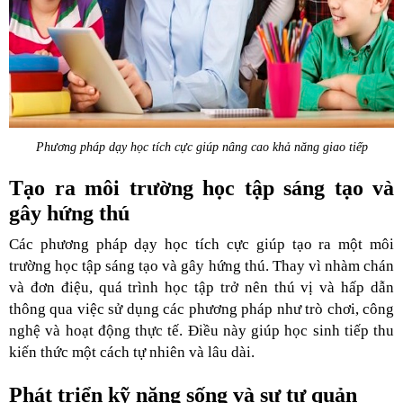
Phương pháp dạy học tích cực giúp nâng cao khả năng giao tiếp
Tạo ra môi trường học tập sáng tạo và
gây hứng thú
Các phương pháp dạy học tích cực giúp tạo ra một môi
trường học tập sáng tạo và gây hứng thú. Thay vì nhàm chán
và đơn điệu, quá trình học tập trở nên thú vị và hấp dẫn
thông qua việc sử dụng các phương pháp như trò chơi, công
nghệ và hoạt động thực tế. Điều này giúp học sinh tiếp thu
kiến thức một cách tự nhiên và lâu dài.
Phát triển kỹ năng sống và sự tự quản