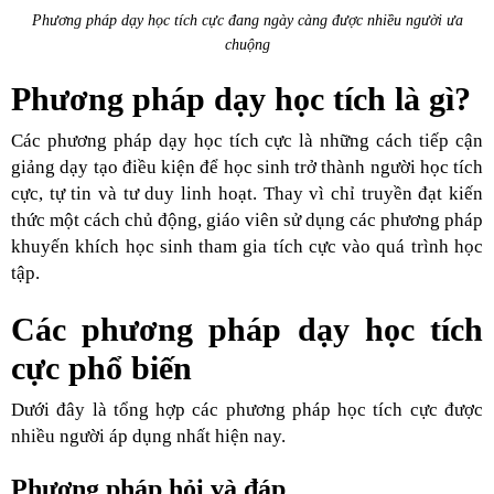
Phương pháp dạy học tích cực đang ngày càng được nhiều người ưa
chuộng
Phương pháp dạy học tích là gì?
Các phương pháp dạy học tích cực là những cách tiếp cận
giảng dạy tạo điều kiện để học sinh trở thành người học tích
cực, tự tin và tư duy linh hoạt. Thay vì chỉ truyền đạt kiến
thức một cách chủ động, giáo viên sử dụng các phương pháp
khuyến khích học sinh tham gia tích cực vào quá trình học
tập.
Các phương pháp dạy học tích
cực phổ biến
Dưới đây là tổng hợp các phương pháp học tích cực được
nhiều người áp dụng nhất hiện nay.
Phương pháp hỏi và đáp