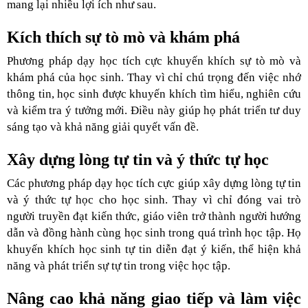
mang lại nhiều lợi ích như sau.
Kích thích sự tò mò và khám phá
Phương pháp dạy học tích cực khuyến khích sự tò mò và
khám phá của học sinh. Thay vì chỉ chú trọng đến việc nhớ
thông tin, học sinh được khuyến khích tìm hiểu, nghiên cứu
và kiểm tra ý tưởng mới. Điều này giúp họ phát triển tư duy
sáng tạo và khả năng giải quyết vấn đề.
Xây dựng lòng tự tin và ý thức tự học
Các phương pháp dạy học tích cực giúp xây dựng lòng tự tin
và ý thức tự học cho học sinh. Thay vì chỉ đóng vai trò
người truyền đạt kiến thức, giáo viên trở thành người hướng
dẫn và đồng hành cùng học sinh trong quá trình học tập. Họ
khuyến khích học sinh tự tin diễn đạt ý kiến, thể hiện khả
năng và phát triển sự tự tin trong việc học tập.
Nâng cao khả năng giao tiếp và làm việc