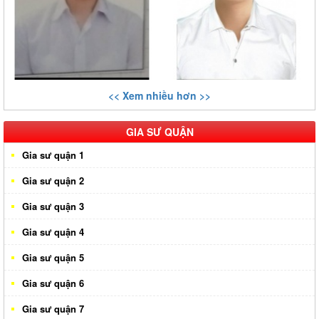
<< Xem nhiều hơn >>
GIA SƯ QUẬN
Gia sư quận 1
Gia sư quận 2
Gia sư quận 3
Gia sư quận 4
Gia sư quận 5
Gia sư quận 6
Gia sư quận 7