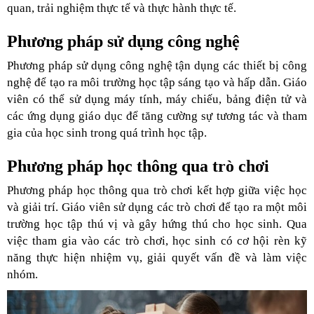
quan, trải nghiệm thực tế và thực hành thực tế.
Phương pháp sử dụng công nghệ
Phương pháp sử dụng công nghệ tận dụng các thiết bị công
nghệ để tạo ra môi trường học tập sáng tạo và hấp dẫn. Giáo
viên có thể sử dụng máy tính, máy chiếu, bảng điện tử và
các ứng dụng giáo dục để tăng cường sự tương tác và tham
gia của học sinh trong quá trình học tập.
Phương pháp học thông qua trò chơi
Phương pháp học thông qua trò chơi kết hợp giữa việc học
và giải trí. Giáo viên sử dụng các trò chơi để tạo ra một môi
trường học tập thú vị và gây hứng thú cho học sinh. Qua
việc tham gia vào các trò chơi, học sinh có cơ hội rèn kỹ
năng thực hiện nhiệm vụ, giải quyết vấn đề và làm việc
nhóm.