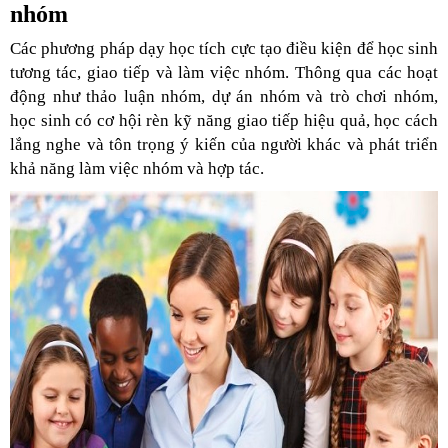
nhóm
Các phương pháp dạy học tích cực tạo điều kiện để học sinh
tương tác, giao tiếp và làm việc nhóm. Thông qua các hoạt
động như thảo luận nhóm, dự án nhóm và trò chơi nhóm,
học sinh có cơ hội rèn kỹ năng giao tiếp hiệu quả, học cách
lắng nghe và tôn trọng ý kiến của người khác và phát triển
khả năng làm việc nhóm và hợp tác.