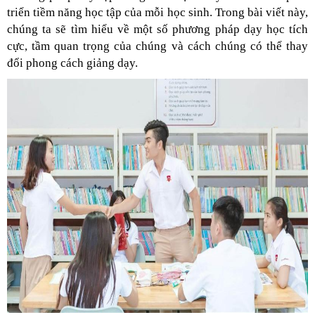
triển tiềm năng học tập của mỗi học sinh. Trong bài viết này,
chúng ta sẽ tìm hiểu về một số phương pháp dạy học tích
cực, tầm quan trọng của chúng và cách chúng có thể thay
đổi phong cách giảng dạy.