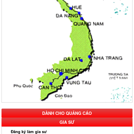
DÀNH CHO QUẢNG CÁO
GIA SƯ
Đăng ký làm gia sư