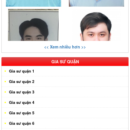
<< Xem nhiều hơn >>
GIA SƯ QUẬN
Gia sư quận 1
Gia sư quận 2
Gia sư quận 3
Gia sư quận 4
Gia sư quận 5
Gia sư quận 6