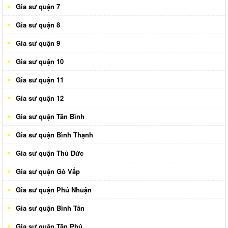
Gia sư quận 7
Gia sư quận 8
Gia sư quận 9
Gia sư quận 10
Gia sư quận 11
Gia sư quận 12
Gia sư quận Tân Bình
Gia sư quận Bình Thạnh
Gia sư quận Thủ Đức
Gia sư quận Gò Vấp
Gia sư quận Phú Nhuận
Gia sư quận Bình Tân