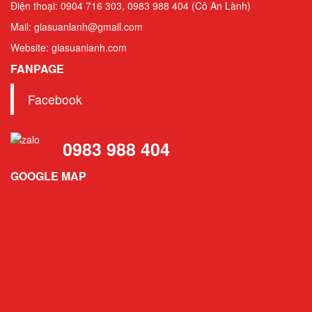
Mail: giasuanlanh@gmail.com
Website: giasuanlanh.com
FANPAGE
0983 988 404
GOOGLE MAP