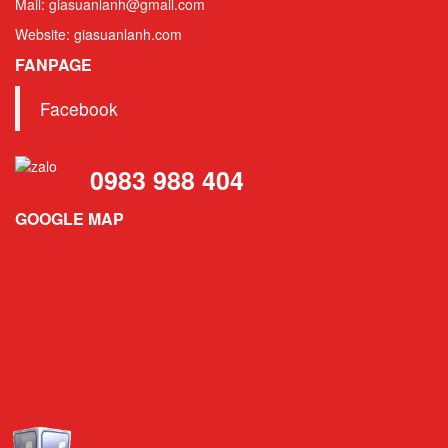
Mail: giasuanlanh@gmail.com
Website: giasuanlanh.com
FANPAGE
Facebook
0983 988 404
GOOGLE MAP