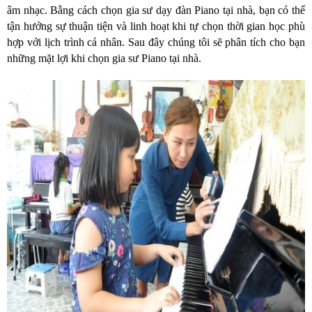
âm nhạc. Bằng cách chọn gia sư dạy đàn Piano tại nhà, bạn có thể
tận hưởng sự thuận tiện và linh hoạt khi tự chọn thời gian học phù
hợp với lịch trình cá nhân. Sau đây chúng tôi sẽ phân tích cho bạn
những mặt lợi khi chọn gia sư Piano tại nhà.