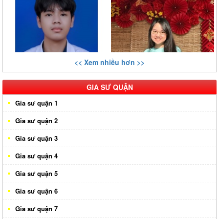
<< Xem nhiều hơn >>
GIA SƯ QUẬN
Gia sư quận 1
Gia sư quận 2
Gia sư quận 3
Gia sư quận 4
Gia sư quận 5
Gia sư quận 6
Gia sư quận 7