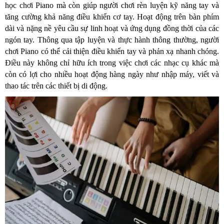
học chơi Piano mà còn giúp người chơi rèn luyện kỹ năng tay và
tăng cường khả năng điều khiển cơ tay. Hoạt động trên bàn phím
dài và nặng nề yêu cầu sự linh hoạt và ứng dụng đồng thời của các
ngón tay. Thông qua tập luyện và thực hành thông thường, người
chơi Piano có thể cải thiện điều khiển tay và phản xạ nhanh chóng.
Điều này không chỉ hữu ích trong việc chơi các nhạc cụ khác mà
còn có lợi cho nhiều hoạt động hàng ngày như nhập máy, viết và
thao tác trên các thiết bị di động.