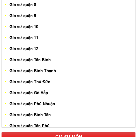
Gia sư quận 8
Gia sư quận 9
Gia sư quận 10
Gia sư quận 11
Gia sư quận 12
Gia sư quận Tân Bình
Gia sư quận Bình Thạnh
Gia sư quận Thủ Đức
Gia sư quận Gò Vấp
Gia sư quận Phú Nhuận
Gia sư quận Bình Tân
Gia sư quận Tân Phú
Gia sư huyện Hóc Môn
GIA SƯ MÔN