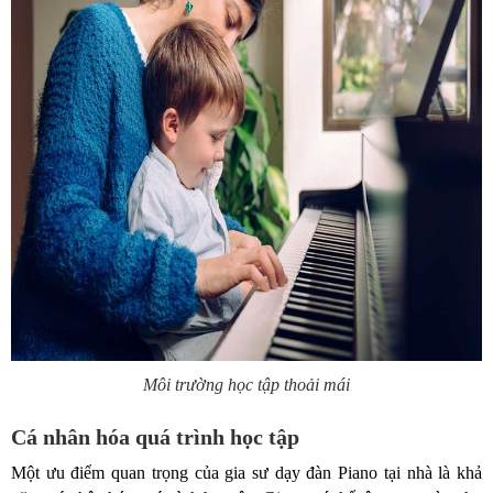
Môi trường học tập thoải mái
Cá nhân hóa quá trình học tập
Một ưu điểm quan trọng của gia sư dạy đàn Piano tại nhà là khả