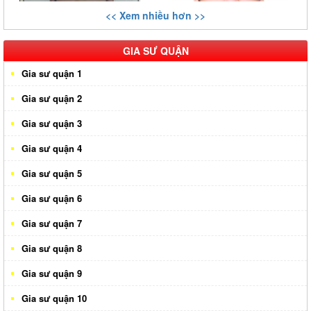
<< Xem nhiều hơn >>
GIA SƯ QUẬN
Gia sư quận 1
Gia sư quận 2
Gia sư quận 3
Gia sư quận 4
Gia sư quận 5
Gia sư quận 6
Gia sư quận 7
Gia sư quận 8
Gia sư quận 9
Gia sư quận 10